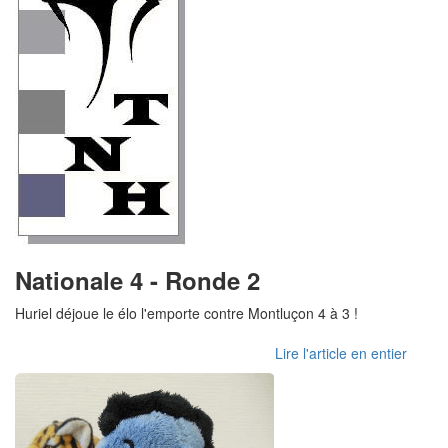
Nationale 4 - Ronde 2
Huriel déjoue le élo l'emporte contre Montluçon 4 à 3 !
Lire l'article en entier