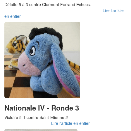
Défaite 5 à 3 contre Clermont Ferrand Echecs.
Lire l'article
en entier
Nationale IV - Ronde 3
Victoire 5-1 contre Saint-Etienne 2
Lire l'article en entier