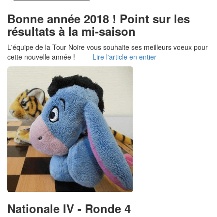
Bonne année 2018 ! Point sur les
résultats à la mi-saison
L'équipe de la Tour Noire vous souhaite ses meilleurs voeux pour
cette nouvelle année !
Lire l'article en entier
Nationale IV - Ronde 4