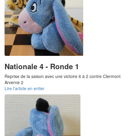
Nationale 4 - Ronde 1
Reprise de la saison avec une victoire 6 à 2 contre Clermont
Arverne 2
Lire l'article en entier