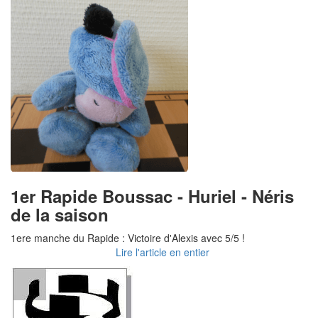
1er Rapide Boussac - Huriel - Néris
de la saison
1ere manche du Rapide : Victoire d'Alexis avec 5/5 !
Lire l'article en entier