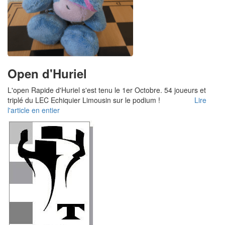
Open d'Huriel
L'open Rapide d'Huriel s'est tenu le 1er Octobre. 54 joueurs et
triplé du LEC Echiquier Limousin sur le podium !
Lire
l'article en entier