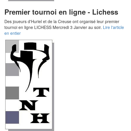
Premier tournoi en ligne - Lichess
Des joueurs d'Huriel et de la Creuse ont organisé leur premier
tournoi en ligne LICHESS Mercredi 3 Janvier au soir.
Lire l'article
en entier