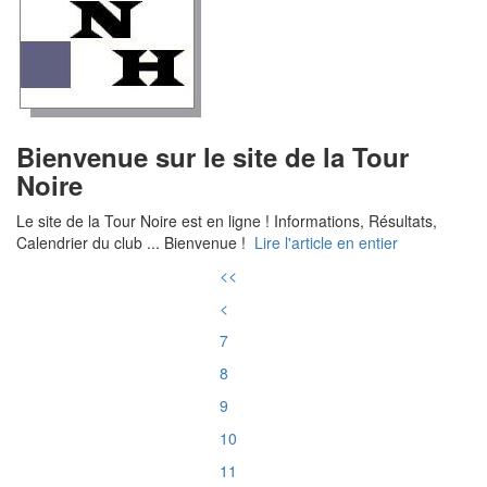
Bienvenue sur le site de la Tour
Noire
Le site de la Tour Noire est en ligne ! Informations, Résultats,
Calendrier du club ... Bienvenue !
Lire l'article en entier
<<
<
7
8
9
10
11